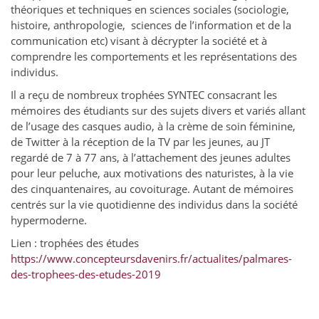
théoriques et techniques en sciences sociales (sociologie,
histoire, anthropologie, sciences de l’information et de la
communication etc) visant à décrypter la société et à
comprendre les comportements et les représentations des
individus.
Il a reçu de nombreux trophées SYNTEC consacrant les
mémoires des étudiants sur des sujets divers et variés allant
de l’usage des casques audio, à la crème de soin féminine,
de Twitter à la réception de la TV par les jeunes, au JT
regardé de 7 à 77 ans, à l’attachement des jeunes adultes
pour leur peluche, aux motivations des naturistes, à la vie
des cinquantenaires, au covoiturage. Autant de mémoires
centrés sur la vie quotidienne des individus dans la société
hypermoderne.
Lien : trophées des études
https://www.concepteursdavenirs.fr/actualites/palmares-
des-trophees-des-etudes-2019