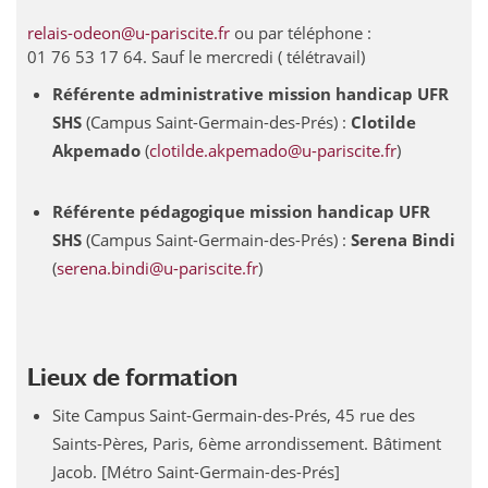
relais-odeon@u-pariscite.fr
ou par téléphone :
01 76 53 17 64. Sauf le mercredi ( télétravail)
Référente administrative mission handicap UFR
SHS
(Campus Saint-Germain-des-Prés) :
Clotilde
Akpemado
(
clotilde.akpemado@u-pariscite.fr
)
Référente pédagogique mission handicap UFR
SHS
(Campus Saint-Germain-des-Prés) :
Serena Bindi
(
serena.bindi@u-pariscite.fr
)
Lieux de formation
Site Campus Saint-Germain-des-Prés, 45 rue des
Saints-Pères, Paris, 6ème arrondissement. Bâtiment
Jacob. [Métro Saint-Germain-des-Prés]