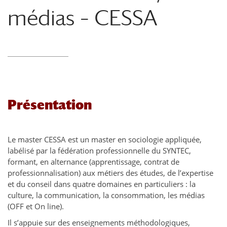
médias – CESSA
Présentation
Le master CESSA est un master en sociologie appliquée,
labélisé par la fédération professionnelle du SYNTEC,
formant, en alternance (apprentissage, contrat de
professionnalisation) aux métiers des études, de l’expertise
et du conseil dans quatre domaines en particuliers : la
culture, la communication, la consommation, les médias
(OFF et On line).
Il s’appuie sur des enseignements méthodologiques,