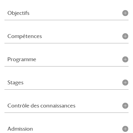
Objectifs
Compétences
Programme
Stages
Contrôle des connaissances
Admission