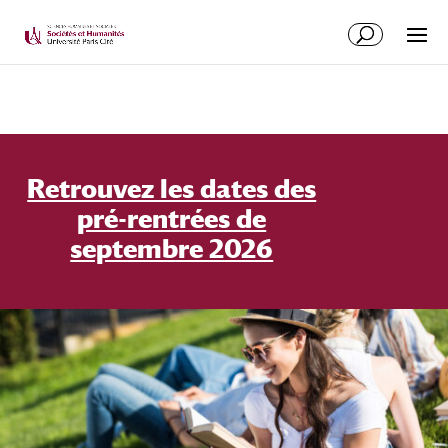
Retrouvez les dates des
pré-rentrées de
septembre 2026