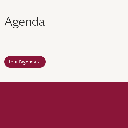
Agenda
Tout l'agenda