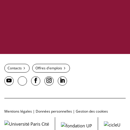
Contacts
Offres d'emplois
Mentions légales
|
Données personnelles
|
Gestion des cookies