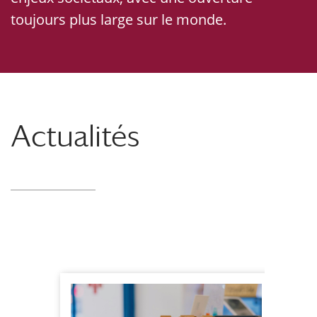
toujours plus large sur le monde.
Actualités