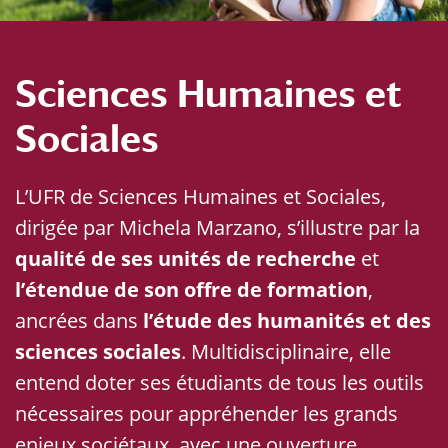
Sciences Humaines et
Sociales
L’UFR de Sciences Humaines et Sociales,
dirigée par Michela Marzano, s’illustre par la
qualité de ses unités de recherche
et
l’étendue de son offre de formation
,
ancrées dans
l’étude des humanités et des
sciences sociales
. Multidisciplinaire, elle
entend doter ses étudiants de tous les outils
nécessaires pour appréhender les grands
enjeux sociétaux, avec une ouverture