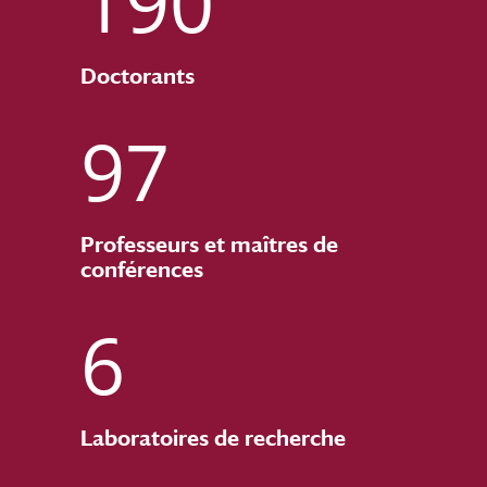
190
Doctorants
97
Professeurs et maîtres de
conférences
6
Laboratoires de recherche