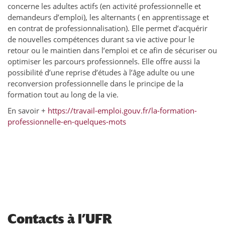
concerne les adultes actifs (en activité professionnelle et
demandeurs d’emploi), les alternants ( en apprentissage et
en contrat de professionnalisation). Elle permet d’acquérir
de nouvelles compétences durant sa vie active pour le
retour ou le maintien dans l’emploi et ce afin de sécuriser ou
optimiser les parcours professionnels. Elle offre aussi la
possibilité d’une reprise d’études à l’âge adulte ou une
reconversion professionnelle dans le principe de la
formation tout au long de la vie.
En savoir +
https://travail-emploi.gouv.fr/la-formation-
professionnelle-en-quelques-mots
Contacts à l’UFR