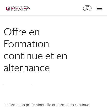
Offre en
Formation
continue et en
alternance
La formation professionnelle ou formation continue