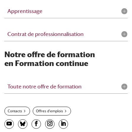
Apprentissage
Contrat de professionnalisation
Notre offre de formation
en Formation continue
Toute notre offre de formation
Contacts
Offres d'emplois