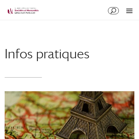
Infos pratiques