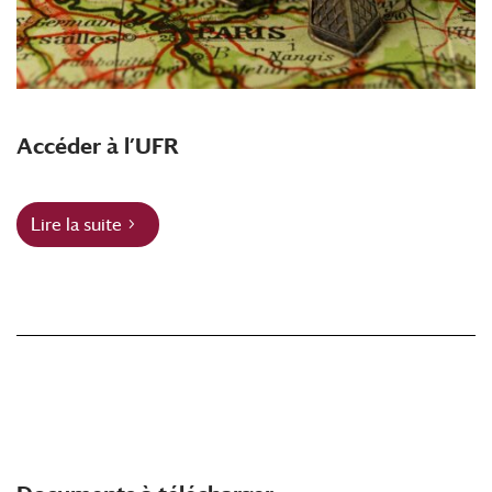
Accéder à l’UFR
Lire la suite