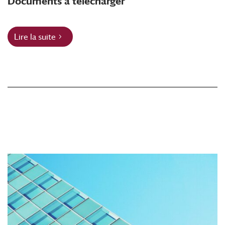
Documents à télécharger
Lire la suite