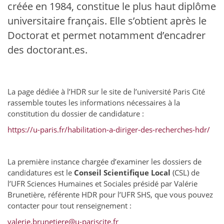
créée en 1984, constitue le plus haut diplôme
universitaire français. Elle s’obtient après le
Doctorat et permet notamment d’encadrer
des doctorant.es.
La page dédiée à l’HDR sur le site de l’université Paris Cité
rassemble toutes les informations nécessaires à la
constitution du dossier de candidature :
https://u-paris.fr/habilitation-a-diriger-des-recherches-hdr/
La première instance chargée d’examiner les dossiers de
candidatures est le
Conseil Scientifique Local
(CSL) de
l’UFR Sciences Humaines et Sociales présidé par Valérie
Brunetière, référente HDR pour l’UFR SHS, que vous pouvez
contacter pour tout renseignement :
valerie.brunetiere@u-pariscite.fr