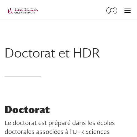
Doctorat et HDR
Doctorat
Le doctorat est préparé dans les écoles
doctorales associées à l’UFR Sciences