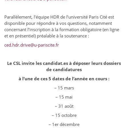
Parallèlement, l’équipe HDR de l’université Paris Cité est
disponible pour répondre à vos questions, notamment
concernant l’inscription à la formation obligatoire (en ligne
et en présentiel) préalable à la soutenance :
ced.hdr.drive@u-pariscite.fr
Le CSL invite les candidat.es à déposer leurs dossiers
de candidatures
à l’une de ces 5 dates de l’année en cours :
– 15 mars
– 15 mai
– 31 août
– 15 octobre
– 1er décembre