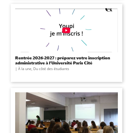
Rentrée 2026-2027 : préparez votre inscription
administrative à l’Université Paris Cité
À la une
,
Du côté des étudiants