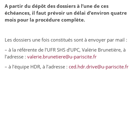
A partir du dépôt des dossiers à l’une de ces
échéances, il faut prévoir un délai d’environ quatre
mois pour la procédure complète.
Les dossiers une fois constitués sont à envoyer par mail :
– à la référente de l’UFR SHS d’UPC, Valérie Brunetière, à
l’adresse :
valerie.brunetiere@u-pariscite.fr
– à l’équipe HDR, à l’adresse :
ced.hdr.drive@u-pariscite.fr