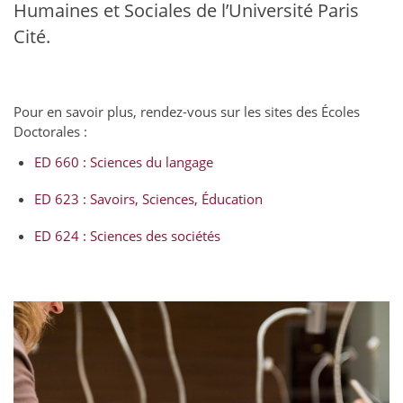
Humaines et Sociales de l’Université Paris
Cité.
Pour en savoir plus, rendez-vous sur les sites des Écoles
Doctorales :
ED 660 : Sciences du langage
ED 623 : Savoirs, Sciences, Éducation
ED 624 : Sciences des sociétés