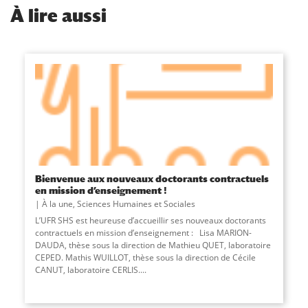
À
lire aussi
Bienvenue aux nouveaux doctorants contractuels
en mission d’enseignement !
À la une
,
Sciences Humaines et Sociales
L’UFR SHS est heureuse d’accueillir ses nouveaux doctorants
contractuels en mission d’enseignement : Lisa MARION-
DAUDA, thèse sous la direction de Mathieu QUET, laboratoire
CEPED. Mathis WUILLOT, thèse sous la direction de Cécile
CANUT, laboratoire CERLIS....