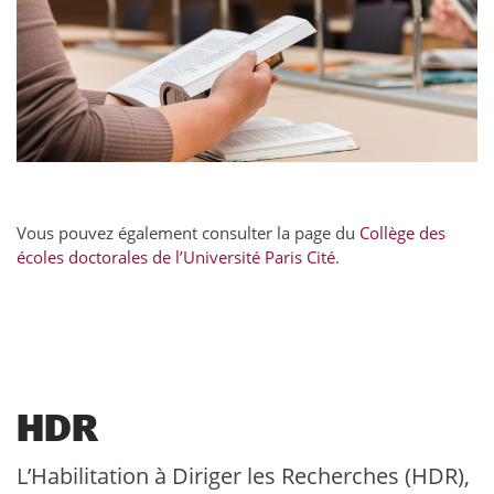
Vous pouvez également consulter la page du
Collège des
écoles doctorales de l’Université Paris Cité
.
HDR
L’Habilitation à Diriger les Recherches (HDR),