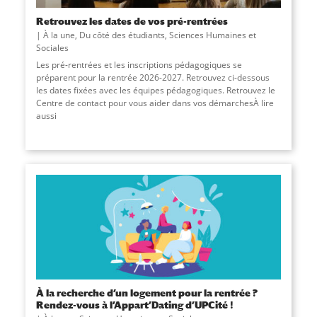
Retrouvez les dates de vos pré-rentrées
À la une
,
Du côté des étudiants
,
Sciences Humaines et
Sociales
Les pré-rentrées et les inscriptions pédagogiques se
préparent pour la rentrée 2026-2027. Retrouvez ci-dessous
les dates fixées avec les équipes pédagogiques. Retrouvez le
Centre de contact pour vous aider dans vos démarchesÀ lire
aussi
À la recherche d’un logement pour la rentrée ?
Rendez-vous à l’Appart’Dating d’UPCité !