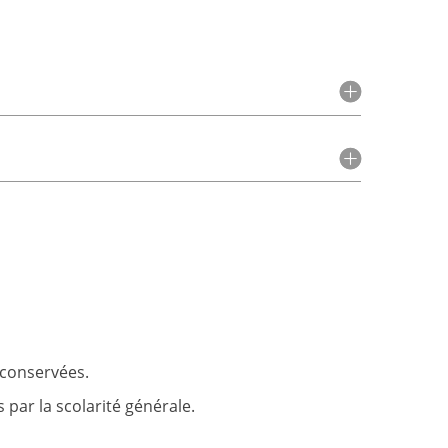
 conservées.
 par la scolarité générale.