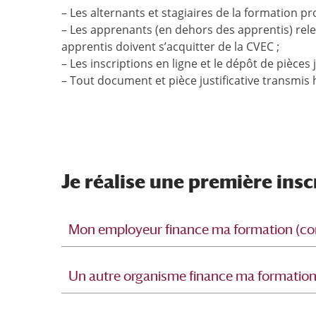
– Les alternants et stagiaires de la formation p
– Les apprenants (en dehors des apprentis) rel
apprentis doivent s’acquitter de la CVEC ;
– Les inscriptions en ligne et le dépôt de pièces j
– Tout document et pièce justificative transmis 
Je réalise une première insc
Mon employeur finance ma formation (co
Un autre organisme finance ma formation 