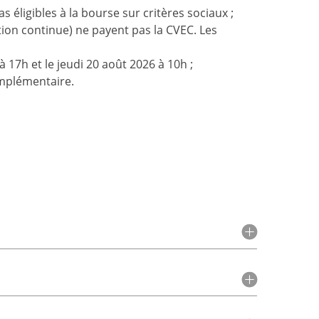
 éligibles à la bourse sur critères sociaux ;
ion continue) ne payent pas la CVEC. Les
 à 17h et le jeudi 20 août 2026 à 10h ;
omplémentaire.