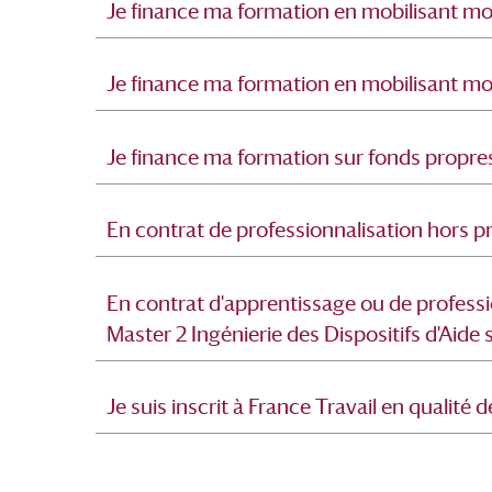
Je finance ma formation en mobilisant mo
Je finance ma formation en mobilisant m
Je finance ma formation sur fonds propres
En contrat de professionnalisation hors
En contrat d'apprentissage ou de profes
Master 2 Ingénierie des Dispositifs d'Aide
Je suis inscrit à France Travail en qualit