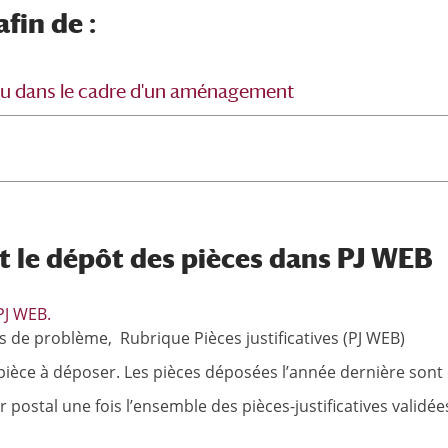
afin de :
 ou dans le cadre d'un aménagement
t le dépôt des pièces dans PJ WEB
PJ WEB.
s de problème, Rubrique Pièces justificatives (PJ WEB)
 pièce à déposer. Les pièces déposées l’année dernière sont
postal une fois l’ensemble des pièces-justificatives validées