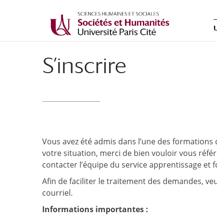
S’inscrire
Vous avez été admis dans l’une des formations d
votre situation, merci de bien vouloir vous réf
contacter l’équipe du service apprentissage et 
Afin de faciliter le traitement des demandes, v
courriel.
Informations importantes :