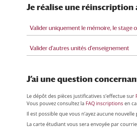
Je réalise une réinscription 
Valider uniquement le mémoire, le stage
Valider d'autres unités d'enseignement
J’ai une question concernan
Le dépôt des pièces justificatives s’effectue sur
Vous pouvez consultez la
FAQ inscriptions
en ca
Il est possible que vous n’ayez aucune nouvelle
La carte étudiant vous sera envoyée par courrier 