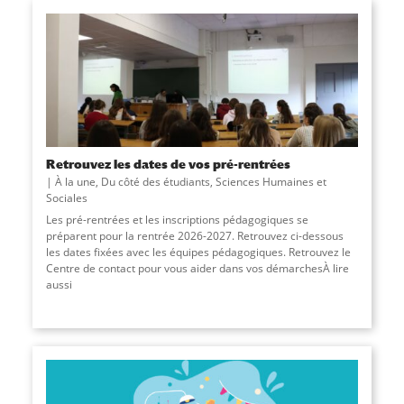
Retrouvez les dates de vos pré-rentrées
À la une
,
Du côté des étudiants
,
Sciences Humaines et
Sociales
Les pré-rentrées et les inscriptions pédagogiques se
préparent pour la rentrée 2026-2027. Retrouvez ci-dessous
les dates fixées avec les équipes pédagogiques. Retrouvez le
Centre de contact pour vous aider dans vos démarchesÀ lire
aussi