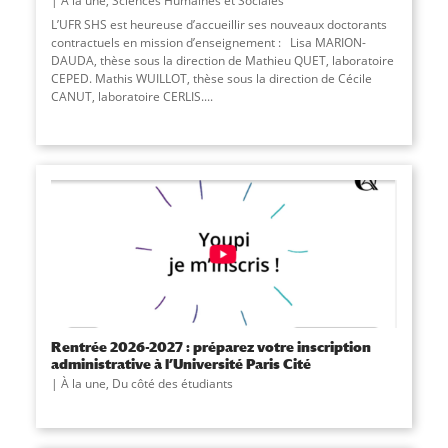
À la une
,
Sciences Humaines et Sociales
L’UFR SHS est heureuse d’accueillir ses nouveaux doctorants
contractuels en mission d’enseignement : Lisa MARION-
DAUDA, thèse sous la direction de Mathieu QUET, laboratoire
CEPED. Mathis WUILLOT, thèse sous la direction de Cécile
CANUT, laboratoire CERLIS....
Rentrée 2026-2027 : préparez votre inscription
administrative à l’Université Paris Cité
À la une
,
Du côté des étudiants