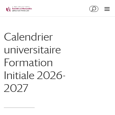
Calendrier
universitaire
Formation
Initiale 2026-
2027