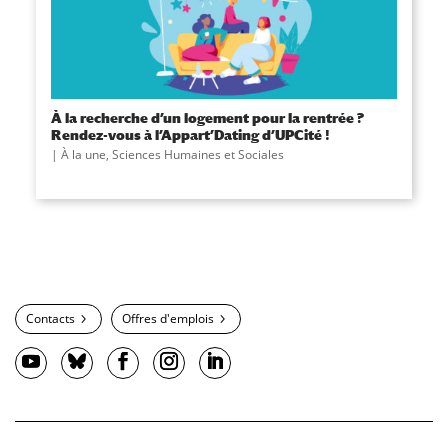
À la recherche d’un logement pour la rentrée ?
Rendez-vous à l’Appart’Dating d’UPCité !
À la une
,
Sciences Humaines et Sociales
Contacts
Offres d'emplois