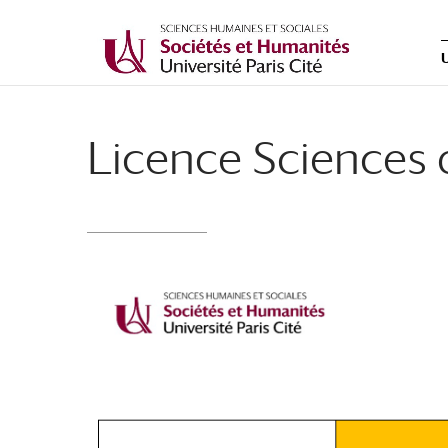
Licence Sciences 