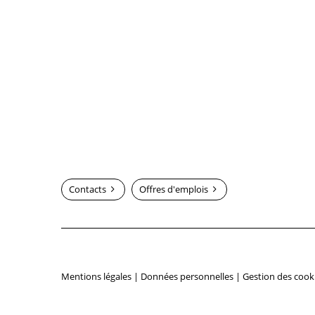
Contacts
Offres d'emplois
Mentions légales
|
Données personnelles
|
Gestion des cook