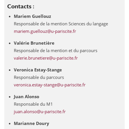
Contacts :
Mariem Guellouz
Responsable de la mention Sciences du langage
mariem.guellouz@u-pariscite.fr
Valérie Brunetière
Responsable de la mention et du parcours
valerie.brunetiere@u-pariscite.fr
Veronica Estay-Stange
Responsable du parcours
veronica.estay-stange@u-pariscite.fr
Juan Alonso
Responsable du M1
juan.alonso@u-pariscite.fr
Marianne Doury