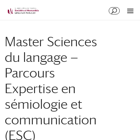
Master Sciences
du langage —
Parcours
Expertise en
sémiologie et
communication
(ESC)