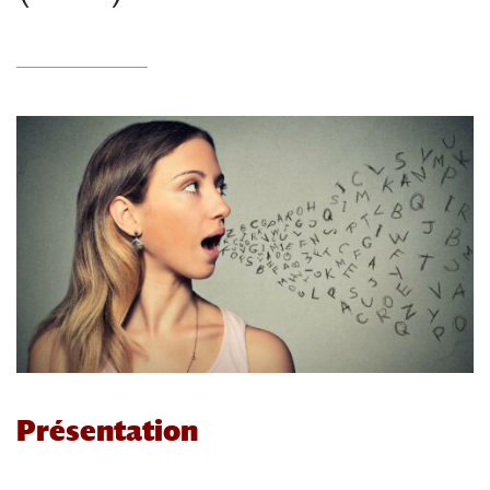
Présentation