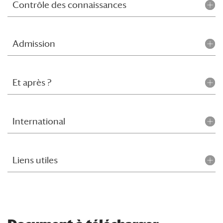
Contrôle des connaissances
Admission
Et après ?
International
Liens utiles