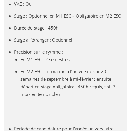
VAE : Oui
Stage : Optionnel en M1 ESC – Obligatoire en M2 ESC
Durée du stage : 450h
Stage à l’étranger : Optionnel
Précision sur le rythme :
En M1 ESC : 2 semestres
En M2 ESC : formation à l’université sur 20
semaines de septembre à mi-février ; ensuite
départ en stage obligatoire : 450h requis, soit 3
mois en temps plein.
Période de candidature pour l’année universitaire