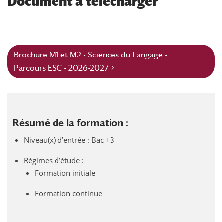
Document à télécharger
Brochure M1 et M2 - Sciences du Langage -
Parcours ESC - 2026-2027
Résumé de la formation :
Niveau(x) d’entrée : Bac +3
Régimes d’étude :
Formation initiale
Formation continue