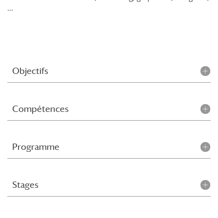
…
Objectifs
Compétences
Programme
Stages