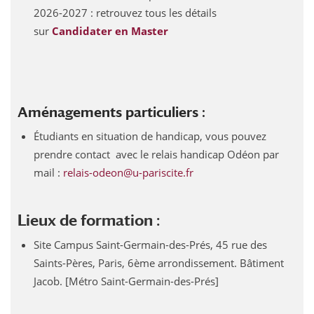
2026-2027 : retrouvez tous les détails
sur
Candidater en Master
Aménagements particuliers :
Étudiants en situation de handicap, vous pouvez
prendre contact avec le relais handicap Odéon par
mail :
relais-odeon@u-pariscite.fr
Lieux de formation :
Site Campus Saint-Germain-des-Prés, 45 rue des
Saints-Pères, Paris, 6ème arrondissement. Bâtiment
Jacob. [Métro Saint-Germain-des-Prés]