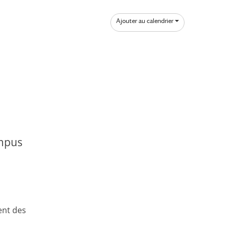
Ajouter au calendrier
ampus
ent des