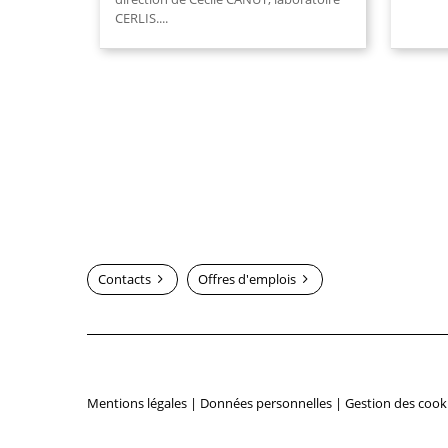
CERLIS....
Contacts
Offres d'emplois
Mentions légales
|
Données personnelles
|
Gestion des cook