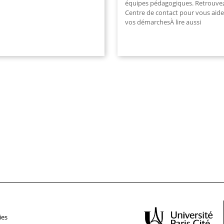
équipes pédagogiques. Retrouvez
Centre de contact pour vous aide
vos démarchesÀ lire aussi
ies