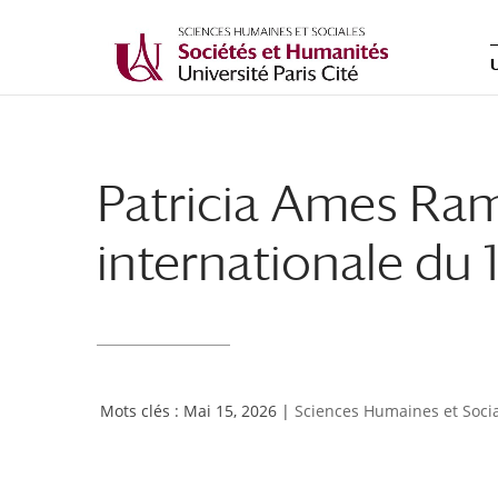
Patricia Ames Ram
internationale du 
Mai 15, 2026
|
Sciences Humaines et Soci