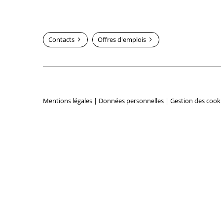
Contacts
Offres d'emplois
Mentions légales
|
Données personnelles
|
Gestion des cook