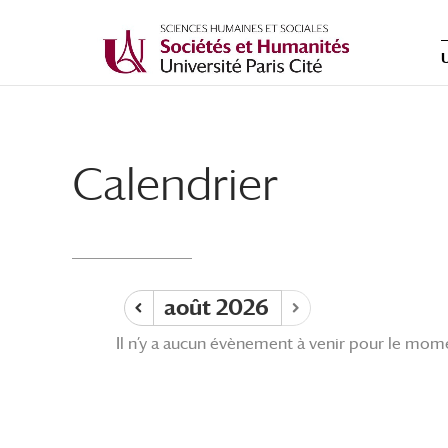
Calendrier
août 2026
Il n’y a aucun évènement à venir pour le mom