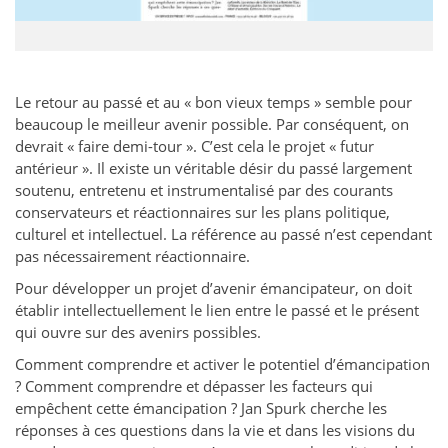
Le retour au passé et au « bon vieux temps » semble pour
beaucoup le meilleur avenir possible. Par conséquent, on
devrait « faire demi-tour ». C’est cela le projet « futur
antérieur ». Il existe un véritable désir du passé largement
soutenu, entretenu et instrumentalisé par des courants
conservateurs et réactionnaires sur les plans politique,
culturel et intellectuel. La référence au passé n’est cependant
pas nécessairement réactionnaire.
Pour développer un projet d’avenir émancipateur, on doit
établir intellectuellement le lien entre le passé et le présent
qui ouvre sur des avenirs possibles.
Comment comprendre et activer le potentiel d’émancipation
? Comment comprendre et dépasser les facteurs qui
empêchent cette émancipation ? Jan Spurk cherche les
réponses à ces questions dans la vie et dans les visions du