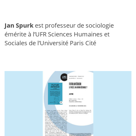
Jan Spurk
est professeur de sociologie
émérite à l’UFR Sciences Humaines et
Sociales de l’Université Paris Cité