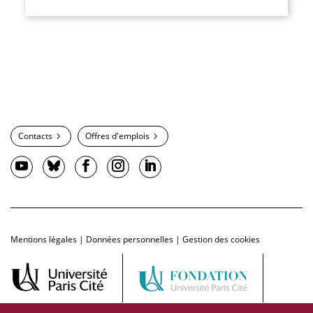
Contacts
Offres d'emplois
Mentions légales
|
Données personnelles
|
Gestion des cookies