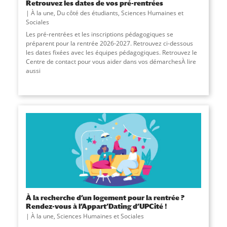
Retrouvez les dates de vos pré-rentrées
À la une
,
Du côté des étudiants
,
Sciences Humaines et
Sociales
Les pré-rentrées et les inscriptions pédagogiques se
préparent pour la rentrée 2026-2027. Retrouvez ci-dessous
les dates fixées avec les équipes pédagogiques. Retrouvez le
Centre de contact pour vous aider dans vos démarchesÀ lire
aussi
À la recherche d’un logement pour la rentrée ?
Rendez-vous à l’Appart’Dating d’UPCité !
À la une
,
Sciences Humaines et Sociales