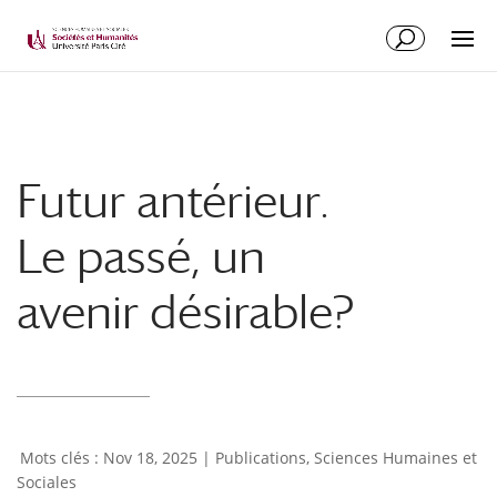
Futur antérieur.
Le passé, un
avenir désirable?
Nov 18, 2025
|
Publications
,
Sciences Humaines et
Sociales