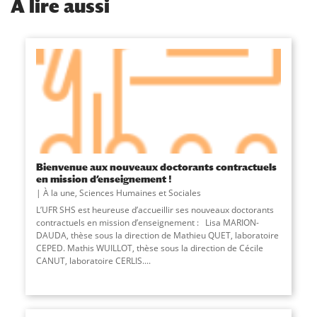
À
lire aussi
Bienvenue aux nouveaux doctorants contractuels
en mission d’enseignement !
À la une
,
Sciences Humaines et Sociales
L’UFR SHS est heureuse d’accueillir ses nouveaux doctorants
contractuels en mission d’enseignement : Lisa MARION-
DAUDA, thèse sous la direction de Mathieu QUET, laboratoire
CEPED. Mathis WUILLOT, thèse sous la direction de Cécile
CANUT, laboratoire CERLIS....