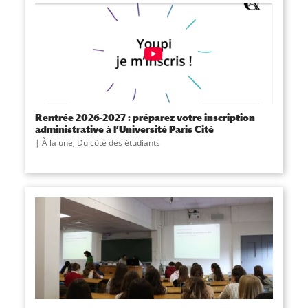
Rentrée 2026-2027 : préparez votre inscription
administrative à l’Université Paris Cité
À la une
,
Du côté des étudiants