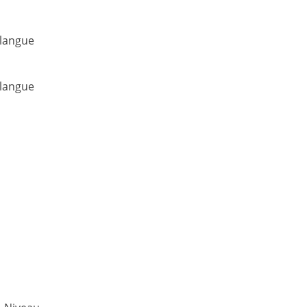
 langue
 langue