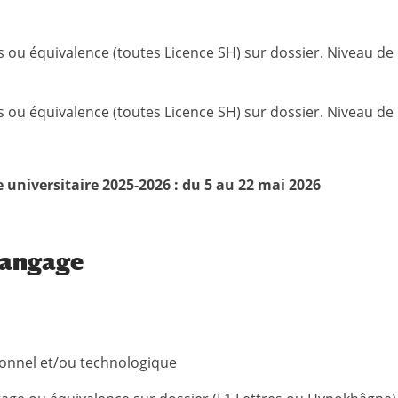
es ou équivalence (toutes Licence SH) sur dossier. Niveau de
es ou équivalence (toutes Licence SH) sur dossier. Niveau de
 universitaire 2025-2026 : du 5 au 22 mai 2026
langage
sionnel et/ou technologique