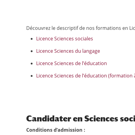
Découvrez le descriptif de nos formations en Lic
Licence Sciences sociales
Licence Sciences du langage
Licence Sciences de l’éducation
Licence Sciences de l’éducation (formation 
Candidater en Sciences soc
Conditions d’admission :