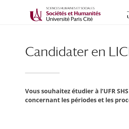
Candidater en LI
Vous souhaitez étudier à l’UFR SHS
concernant les périodes et les pro