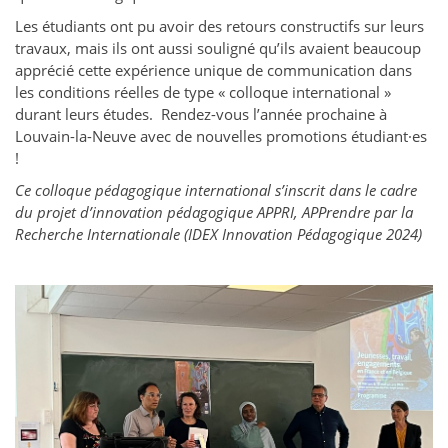
Les étudiants ont pu avoir des retours constructifs sur leurs
travaux, mais ils ont aussi souligné qu’ils avaient beaucoup
apprécié cette expérience unique de communication dans
les conditions réelles de type « colloque international »
durant leurs études. Rendez-vous l’année prochaine à
Louvain-la-Neuve avec de nouvelles promotions étudiant·es
!
Ce colloque pédagogique international s’inscrit dans le cadre
du projet d’innovation pédagogique APPRI, APPrendre par la
Recherche Internationale (IDEX Innovation Pédagogique 2024)