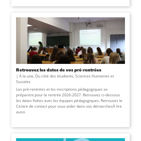
Retrouvez les dates de vos pré-rentrées
À la une
,
Du côté des étudiants
,
Sciences Humaines et
Sociales
Les pré-rentrées et les inscriptions pédagogiques se
préparent pour la rentrée 2026-2027. Retrouvez ci-dessous
les dates fixées avec les équipes pédagogiques. Retrouvez le
Centre de contact pour vous aider dans vos démarchesÀ lire
aussi