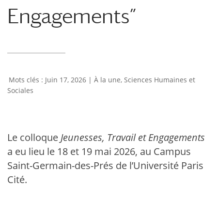
Engagements”
Juin 17, 2026
|
À la une
,
Sciences Humaines et
Sociales
Le colloque
Jeunesses, Travail et Engagements
a eu lieu le 18 et 19 mai 2026, au Campus
Saint-Germain-des-Prés de l’Université Paris
Cité.