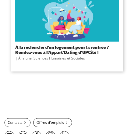
À la recherche d’un logement pour la rentrée ?
Rendez-vous à l’Appart’Dating d’UPCité !
À la une
,
Sciences Humaines et Sociales
Contacts
Offres d'emplois