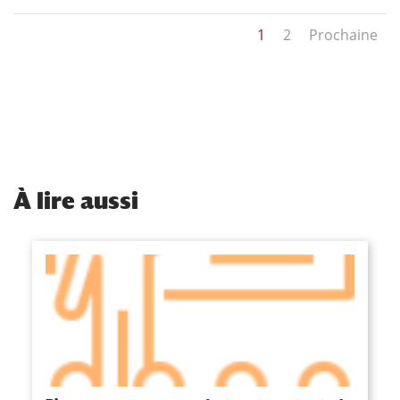
1
2
Prochaine
À
lire aussi