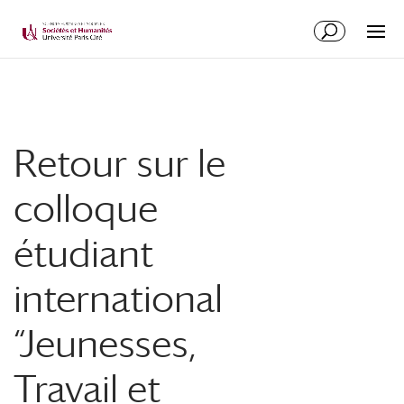
Retour sur le
colloque
étudiant
international
“Jeunesses,
Travail et