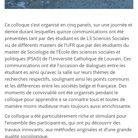
Ce colloque s’est organisé en cinq panels, sur une journée et
demie durant lesquelles quinze communications ont été
présentées tant par des étudiant·es de L3 Sciences Sociales
ou de différents masters de l’UFR que par des étudiants du
master de Sociologie de l’École des sciences sociales et
politiques (PSAD) de l’Université Catholique de Louvain. Ces
communications ont été l’occasion de dialogues entre les
étudiant·es ainsi qu’avec la salle sur leurs thèmes de
recherches respectifs, soulignant ainsi les points communs
et les différences entre les sociétés belge et française. Des
moments de convivialité ont été organisés pendant le
colloque pour apprendre à se connaitre tous et toutes de
manière moins studieuse mais toujours aussi enrichissante.
Ce colloque a été particulièrement riche et stimulant pour
l’ensemble des participant·es, qui ont pu découvrir des
travaux innovants, aux méthodes originales et d’une grande
qualité sociologique.