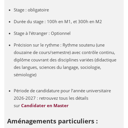
Stage : obligatoire
Durée du stage : 100h en M1, et 300h en M2
Stage à l’étranger : Optionnel
Précision sur le rythme : Rythme soutenu (une
douzaine de cours/semestre) avec contrôle continu,
diplôme couvrant des disciplines variées (didactique
des langues, sciences du langage, sociologie,
sémiologie)
Période de candidature pour l’année universitaire
2026-2027 : retrouvez tous les détails
sur
Candidater en Master
Aménagements particuliers :