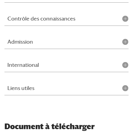
Contrôle des connaissances
Admission
International
Liens utiles
Document à télécharger