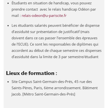
Étudiants en situation de handicap, vous pouvez
prendre contact avec le relais handicap Odéon par
mail :
relais-odeon@u-pariscite.fr
Les étudiants salariés peuvent bénéficier de dispense
d’assiduité sur présentation de justificatif (mais
doivent dans ce cas passer l’ensemble des épreuves
de l’ECUE). Ce sont les responsables de diplômes qui
accordent au début de chaque semestre ces dispenses
d’assiduité dans la limite de 3 par semestre/étudiant
Lieux de formation :
Site Campus Saint-Germain-des-Prés, 45 rue des
Saints-Pères, Paris, 6ème arrondissement. Bâtiment
Jacob. [Métro Saint-Germain-des-Prés]