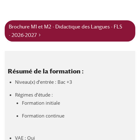
Brochure M1 et M2 - Didactique des Langues - FLS
- 2026-2027
Résumé de la formation :
Niveau(x) d’entrée : Bac +3
Régimes d’étude :
Formation initiale
Formation continue
VAE : Oui