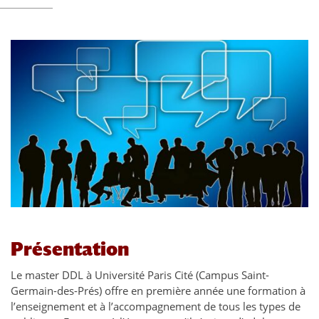
Présentation
Le master DDL à Université Paris Cité (Campus Saint-
Germain-des-Prés) offre en première année une formation à
l’enseignement et à l’accompagnement de tous les types de