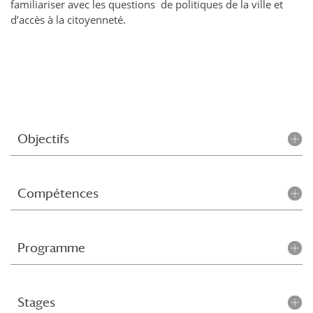
familiariser avec les questions de politiques de la ville et
d’accès à la citoyenneté.
Objectifs
Compétences
Programme
Stages